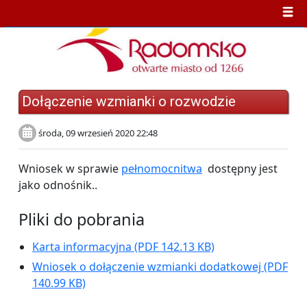
Dołączenie wzmianki o rozwodzie
środa, 09 wrzesień 2020 22:48
Wniosek w sprawie
pełnomocnitwa
dostępny jest
jako odnośnik..
Pliki do pobrania
Karta informacyjna
(PDF 142.13 KB)
Wniosek o dołączenie wzmianki dodatkowej
(PDF
140.99 KB)