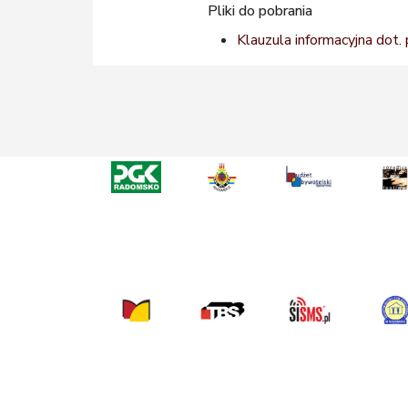
Pliki do pobrania
Klauzula informacyjna dot