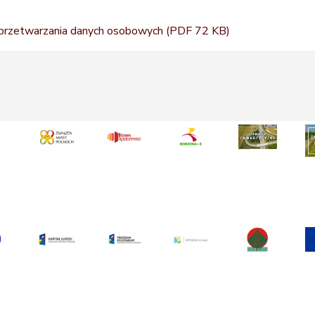
. przetwarzania danych osobowych
(PDF 72 KB)