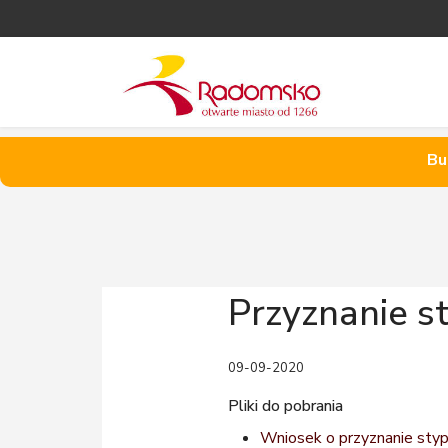
Bu
Przyznanie 
09-09-2020
Pliki do pobrania
Wniosek o przyznanie st