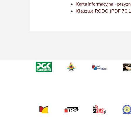
Karta informacyjna - przy
Klauzula RODO (PDF 70.1