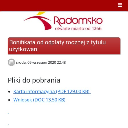
Bonifikata od odpłaty rocznej z tytułu
użytkowani
środa, 09 wrzesień 2020 22:48
Pliki do pobrania
Karta informacyjna
(PDF 129.00 KB)
Wniosek
(DOC 13.50 KB)