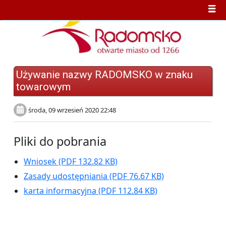
Używanie nazwy RADOMSKO w znaku
towarowym
środa, 09 wrzesień 2020 22:48
Pliki do pobrania
Wniosek
(PDF 132.82 KB)
Zasady udostępniania
(PDF 76.67 KB)
karta informacyjna
(PDF 112.84 KB)