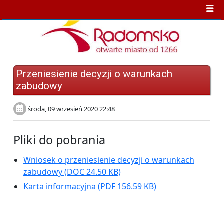
Przeniesienie decyzji o warunkach
zabudowy
środa, 09 wrzesień 2020 22:48
Pliki do pobrania
Wniosek o przeniesienie decyzji o warunkach
zabudowy
(DOC 24.50 KB)
Karta informacyjna
(PDF 156.59 KB)