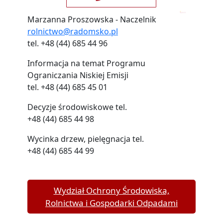
Marzanna Proszowska - Naczelnik
rolnictwo@radomsko.pl
tel. +48 (44) 685 44 96
Informacja na temat Programu
Ograniczania Niskiej Emisji
tel. +48 (44) 685 45 01
Decyzje środowiskowe tel.
+48 (44) 685 44 98
Wycinka drzew, pielęgnacja tel.
+48 (44) 685 44 99
Wydział Ochrony Środowiska,
Rolnictwa i Gospodarki Odpadami