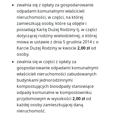
zwalnia się z opłaty za gospodarowanie
odpadami komunalnymi właścicieli
nieruchomości, w części, na której
zamieszkują osoby, które są objęte i
posiadają Kartę Dużej Rodziny tj. w części
dotyczącej rodziny wielodzietnej, o której
mowa w ustawie z dnia 5 grudnia 2014 r. o
Karcie Dużej Rodziny w kwocie
2,00 zł
od
osoby.
zwalnia się w części z opłaty za
gospodarowanie odpadami komunalnymi
właścicieli nieruchomości zabudowanych
budynkami jednorodzinnymi
kompostujących bioodpady stanowiące
odpady komunalne w kompostowniku
przydomowym w wysokości
2,00 zł
od
każdej osoby zamieszkującej daną
nieruchomość.