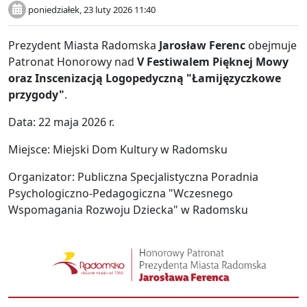
poniedziałek, 23 luty 2026 11:40
Prezydent Miasta Radomska
Jarosław Ferenc
obejmuje
Patronat Honorowy nad
V Festiwalem Pięknej Mowy
oraz Inscenizacją Logopedyczną "Łamijęzyczkowe
przygody"
.
Data: 22 maja 2026 r.
Miejsce: Miejski Dom Kultury w Radomsku
Organizator: Publiczna Specjalistyczna Poradnia
Psychologiczno-Pedagogiczna "Wczesnego
Wspomagania Rozwoju Dziecka" w Radomsku