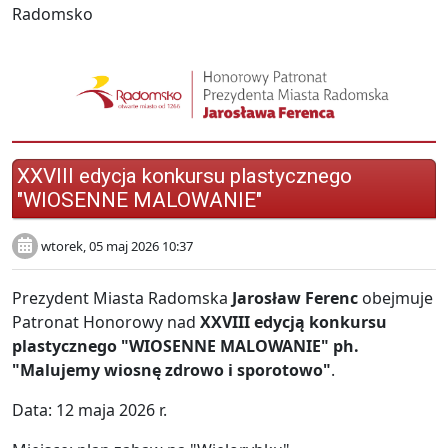
Radomsko
XXVIII edycja konkursu plastycznego
"WIOSENNE MALOWANIE"
wtorek, 05 maj 2026 10:37
Prezydent Miasta Radomska
Jarosław Ferenc
obejmuje
Patronat Honorowy nad
XXVIII edycją konkursu
plastycznego "WIOSENNE MALOWANIE" ph.
"Malujemy wiosnę zdrowo i sporotowo"
.
Data: 12 maja 2026 r.