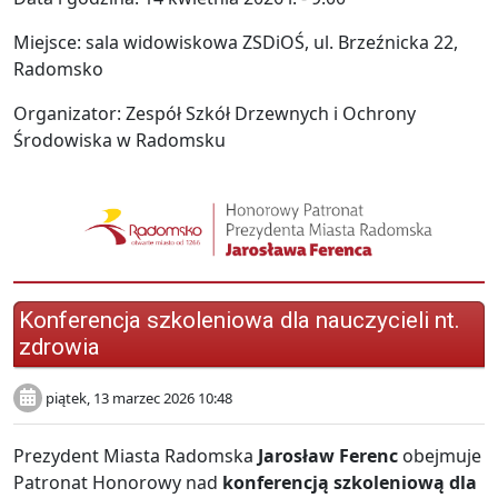
Miejsce: sala widowiskowa ZSDiOŚ, ul. Brzeźnicka 22,
Radomsko
Organizator: Zespół Szkół Drzewnych i Ochrony
Środowiska w Radomsku
Konferencja szkoleniowa dla nauczycieli nt.
zdrowia
piątek, 13 marzec 2026 10:48
Prezydent Miasta Radomska
Jarosław Ferenc
obejmuje
Patronat Honorowy nad
konferencją szkoleniową dla