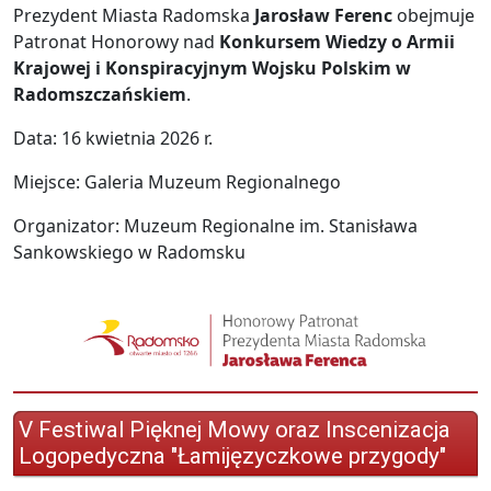
Prezydent Miasta Radomska
Jarosław Ferenc
obejmuje
Patronat Honorowy nad
Konkursem Wiedzy o Armii
Krajowej i Konspiracyjnym Wojsku Polskim w
Radomszczańskiem
.
Data: 16 kwietnia 2026 r.
Miejsce: Galeria Muzeum Regionalnego
Organizator: Muzeum Regionalne im. Stanisława
Sankowskiego w Radomsku
V Festiwal Pięknej Mowy oraz Inscenizacja
Logopedyczna "Łamijęzyczkowe przygody"