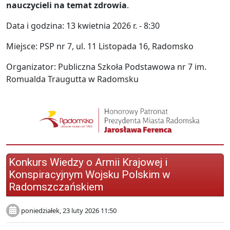
nauczycieli na temat zdrowia
.
Data i godzina: 13 kwietnia 2026 r. - 8:30
Miejsce: PSP nr 7, ul. 11 Listopada 16, Radomsko
Organizator: Publiczna Szkoła Podstawowa nr 7 im.
Romualda Traugutta w Radomsku
Konkurs Wiedzy o Armii Krajowej i
Konspiracyjnym Wojsku Polskim w
Radomszczańskiem
poniedziałek, 23 luty 2026 11:50