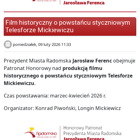
Film historyczny o powstańcu styczniowym
Telesforze Mickiewiczu
poniedziałek, 09 luty 2026 11:33
Prezydent Miasta Radomska
Jarosław Ferenc
obejmuje
Patronat Honorowy nad
produkcją filmu
historycznego o powstańcu styczniowym Telesforze
Mickiewiczu
.
Czas powstawania: marzec-kwiecień 2026 r.
Organizator: Konrad Piwoński, Longin Mickiewicz