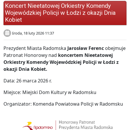
Koncert Nieetatowej Orkiestry Komendy
Wojewódzkiej Policji w Łodzi z okazji Dnia
Kobiet
środa, 18 luty 2026 11:37
Prezydent Miasta Radomska
Jarosław Ferenc
obejmuje
Patronat Honorowy nad
koncertem Nieetatowej
Orkiestry Komendy Wojewódzkiej Policji w Łodzi z
okazji Dnia Kobiet.
Data: 26 marca 2026 r.
Miejsce: Miejski Dom Kultury w Radomsku
Organizator: Komenda Powiatowa Policji w Radomsku