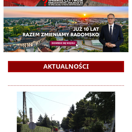
AKTUALNOŚCI