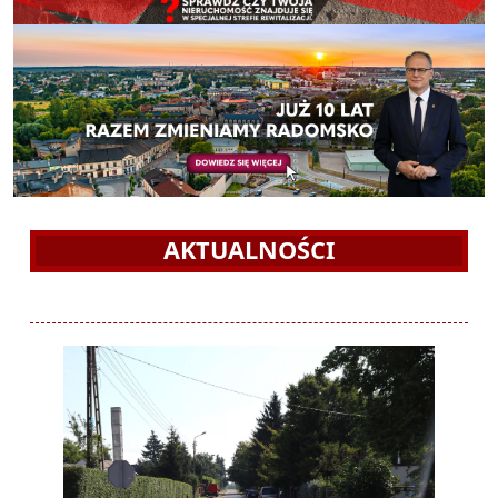
AKTUALNOŚCI