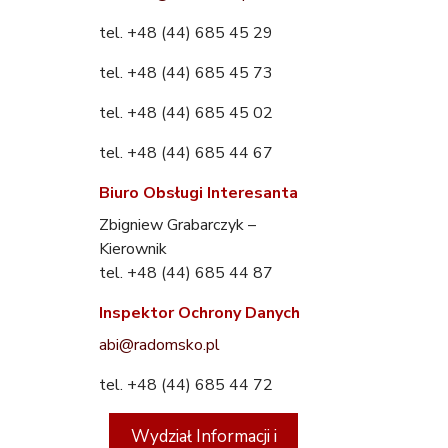
tel. +48 (44) 685 45 29
tel. +48 (44) 685 45 73
tel. +48 (44) 685 45 02
tel. +48 (44) 685 44 67
Biuro Obsługi Interesanta
Zbigniew Grabarczyk –
Kierownik
tel. +48 (44) 685 44 87
Inspektor Ochrony Danych
abi@radomsko.pl
tel. +48 (44) 685 44 72
Wydział Informacji i