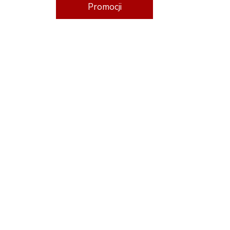
Promocji