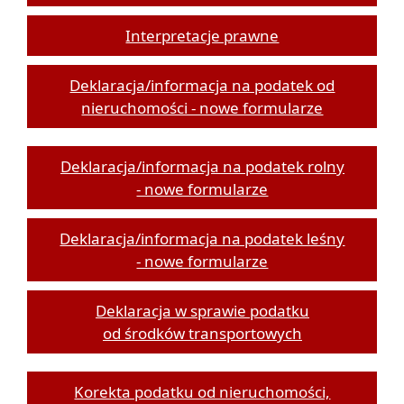
Interpretacje prawne
Deklaracja/informacja na podatek od
nieruchomości - nowe formularze
Deklaracja/informacja na podatek rolny
- nowe formularze
Deklaracja/informacja na podatek leśny
- nowe formularze
Deklaracja w sprawie podatku
od środków transportowych
Korekta podatku od nieruchomości,