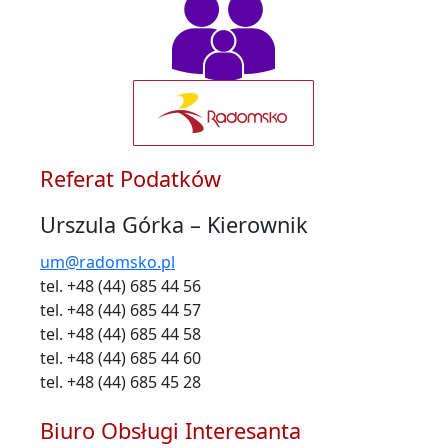
Referat Podatków
Urszula Górka – Kierownik
um@radomsko.pl
tel. +48 (44) 685 44 56
tel. +48 (44) 685 44 57
tel. +48 (44) 685 44 58
tel. +48 (44) 685 44 60
tel. +48 (44) 685 45 28
Biuro Obsługi Interesanta