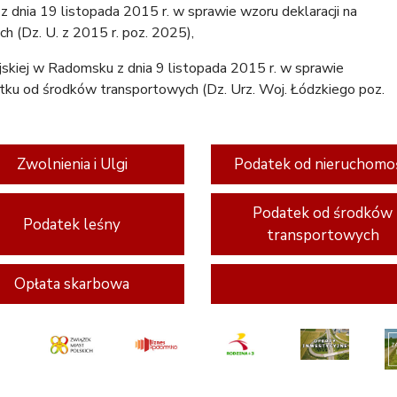
 dnia 19 listopada 2015 r. w sprawie wzoru deklaracji na
 (Dz. U. z 2015 r. poz. 2025),
kiej w Radomsku z dnia 9 listopada 2015 r. w sprawie
tku od środków transportowych (Dz. Urz. Woj. Łódzkiego poz.
Zwolnienia i Ulgi
Podatek od nieruchomo
Podatek od środków
Podatek leśny
transportowych
Opłata skarbowa