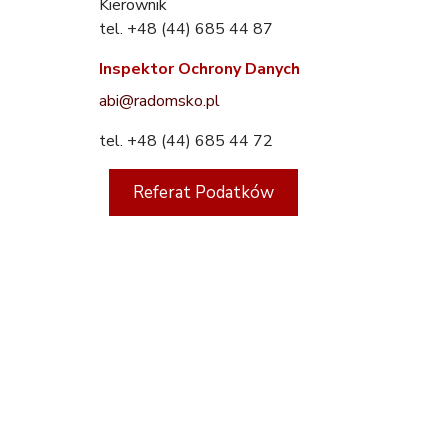
Kierownik
tel. +48 (44) 685 44 87
Inspektor Ochrony Danych
abi@radomsko.pl
tel. +48 (44) 685 44 72
Referat Podatków