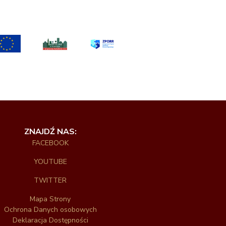
ZNAJDŹ NAS:
FACEBOOK
YOUTUBE
TWITTER
Mapa Strony
Ochrona Danych osobowych
Deklaracja Dostępności