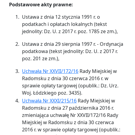
Podstawowe akty prawne:
Ustawa z dnia 12 stycznia 1991 r. o
podatkach i opłatach lokalnych (tekst
jednolity: Dz. U. z 2017 r. poz. 1785 ze zm.),
Ustawa z dnia 29 sierpnia 1997 r. - Ordynacja
podatkowa (tekst jednolity: Dz. U. z 2017 r.
poz. 201 ze zm.),
Uchwała Nr XXVII/172/16
Rady Miejskiej w
Radomsku z dnia 30 czerwca 2016 r. w
sprawie opłaty targowej (opublik.: Dz. Urz.
Woj. Łódzkiego poz. 3435).
Uchwała Nr XXXI/215/16
Rady Miejskiej w
Radomsku z dnia 27 października 2016 r.
zmieniająca uchwałę Nr XXVII/172/16 Rady
Miejskiej w Radomsku z dnia 30 czerwca
2016 r. w sprawie opłaty targowej (opublik.: