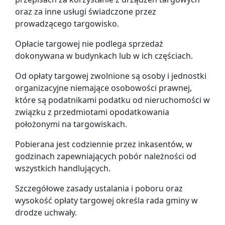
oraz za inne usługi świadczone przez
prowadzącego targowisko.
Opłacie targowej nie podlega sprzedaż
dokonywana w budynkach lub w ich częściach.
Od opłaty targowej zwolnione są osoby i jednostki
organizacyjne niemające osobowości prawnej,
które są podatnikami podatku od nieruchomości w
związku z przedmiotami opodatkowania
położonymi na targowiskach.
Pobierana jest codziennie przez inkasentów, w
godzinach zapewniających pobór należności od
wszystkich handlujących.
Szczegółowe zasady ustalania i poboru oraz
wysokość opłaty targowej określa rada gminy w
drodze uchwały.