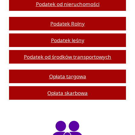
Podatek od nieruchomości
Podatek Rolny
Podatek leśny
Podatek od środków transportowych
Opłata targowa
Opłata skarbowa