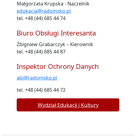
Małgorzata Krupska - Naczelnik
edukacja@radomsko.pl
tel. +48 (44) 685 44 74
Biuro Obsługi Interesanta
Zbigniew Grabarczyk – Kierownik
tel. +48 (44) 685 44 87
Inspektor Ochrony Danych
abi@radomsko.pl
tel. +48 (44) 685 44 72
Wydział Edukacji i Kultury