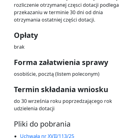
rozliczenie otrzymanej częsci dotacji podlega
przekazaniu w terminie 30 dni od dnia
otrzymania ostatniej części dotacji.
Opłaty
brak
Forma załatwienia sprawy
osobiście, pocztą (listem poleconym)
Termin składania wniosku
do 30 września roku poprzedzającego rok
udzielenia dotacji
Pliki do pobrania
Uchwała nr XVII/113/25