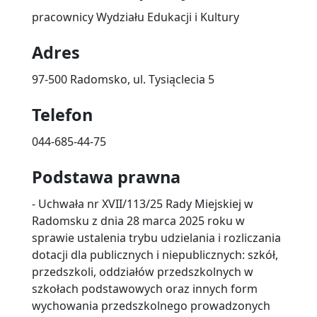
pracownicy Wydziału Edukacji i Kultury
Adres
97-500 Radomsko, ul. Tysiąclecia 5
Telefon
044-685-44-75
Podstawa prawna
- Uchwała nr XVII/113/25 Rady Miejskiej w
Radomsku z dnia 28 marca 2025 roku w
sprawie ustalenia trybu udzielania i rozliczania
dotacji dla publicznych i niepublicznych: szkół,
przedszkoli, oddziałów przedszkolnych w
szkołach podstawowych oraz innych form
wychowania przedszkolnego prowadzonych