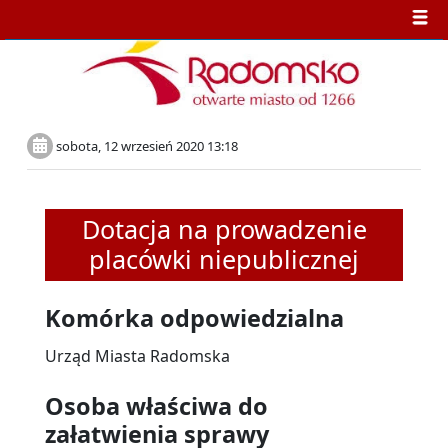
sobota, 12 wrzesień 2020 13:18
Dotacja na prowadzenie
placówki niepublicznej
Komórka odpowiedzialna
Urząd Miasta Radomska
Osoba właściwa do
załatwienia sprawy