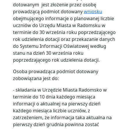
dotowanym jest złożenie przez osobę
prowadzącą podmiot dotowany
wniosku
obejmującego informacje o planowanej liczbie
uczniów do Urzędu Miasta w Radomsku w
terminie do 30 września roku poprzedzającego
rok udzielenia dotacji oraz przekazanie danych
do Systemu Informacji Oświatowej według
stanu na dzień 30 września roku
poprzedzającego rok udzielenia dotacji.
Osoba prowadząca podmiot dotowany
zobowiązana jest do:
- składania w Urzędzie Miasta Radomsko w
terminie do 10 dnia każdego miesiąca
informacji o aktualnej na pierwszy dzień
każdego miesiąca liczbie uczniów, z
zatrzeżeniem, że informacja taka aktualna na
pierwszy dzień grudnia powinna zostać